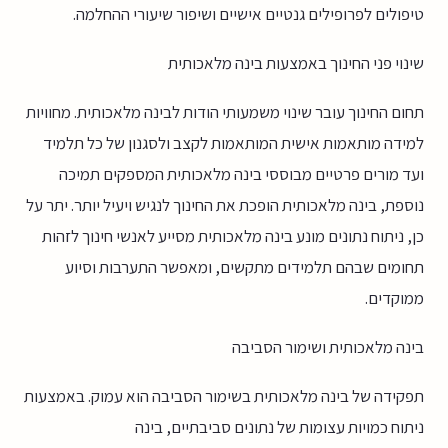
טיפולים לפרופילים גנטיים אישיים ושיפור שיעורי ההחלמה.
שינוי פני החינוך באמצעות בינה מלאכותית
תחום החינוך עובר שינוי משמעותי הודות לבינה מלאכותית. מחוויות
למידה מותאמות אישית המותאמות לקצב ולסגנון של כל תלמיד
ועד מורים פרטיים מבוססי בינה מלאכותית המספקים תמיכה
נוספת, בינה מלאכותית הופכת את החינוך לנגיש ויעיל יותר. יתר על
כן, ניתוח נתונים מונע בינה מלאכותית מסייע לאנשי חינוך לזהות
תחומים שבהם תלמידים מתקשים, ומאפשר התערבות וסיוע
ממוקדים.
בינה מלאכותית ושימור הסביבה
תפקידה של בינה מלאכותית בשימור הסביבה הוא עמוק. באמצעות
ניתוח כמויות עצומות של נתונים סביבתיים, בינה