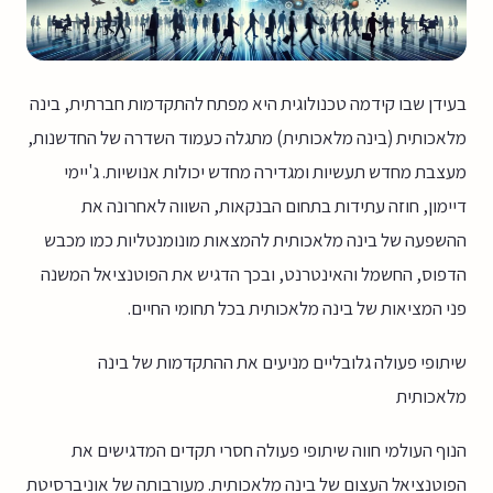
בעידן שבו קידמה טכנולוגית היא מפתח להתקדמות חברתית, בינה
מלאכותית (בינה מלאכותית) מתגלה כעמוד השדרה של החדשנות,
מעצבת מחדש תעשיות ומגדירה מחדש יכולות אנושיות. ג'יימי
דיימון, חוזה עתידות בתחום הבנקאות, השווה לאחרונה את
ההשפעה של בינה מלאכותית להמצאות מונומנטליות כמו מכבש
הדפוס, החשמל והאינטרנט, ובכך הדגיש את הפוטנציאל המשנה
פני המציאות של בינה מלאכותית בכל תחומי החיים.
שיתופי פעולה גלובליים מניעים את ההתקדמות של בינה
מלאכותית
הנוף העולמי חווה שיתופי פעולה חסרי תקדים המדגישים את
הפוטנציאל העצום של בינה מלאכותית. מעורבותה של אוניברסיטת