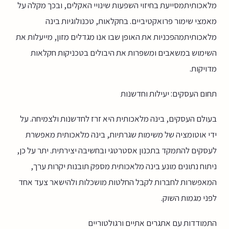
מלאכותיתמסייעת בחיזוי השפעות שינויי האקלים, ובכך מקלה על
מאמצי שימור פרואקטיביים. בחקלאות, טכנולוגיות בינה
מלאכותיתמהפכניות את האופן שבו אנו מגדלים מזון, מייעלות את
השימוש במשאבים ומשפרות את היבולים בטכניקות חקלאות
מדויקות.
תחום העסקים: יעילות וחדשנות
בעולם העסקים, בינה מלאכותית היא זרז לחדשנות ולצמיחה. על
ידי אוטומציה של משימות שגרתיות, בינה מלאכותית מאפשרת
לעסקים להתמקד בתכנון אסטרטגי ובחשיבה יצירתית. יתר על כן,
ניתוח נתונים מונע בינה מלאכותית מספק תובנות יקרות ערך,
המאפשרות לחברות לקבל החלטות מושכלות ולהישאר צעד אחד
לפני מגמות השוק.
התמודדות עם אתגרים אתיים ורגולטוריים