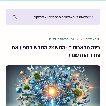
הכל
חדשות בינה מלאכותית
פתרונות AI לעסקים
10 באפריל 2024
·
זמן קריאה 2 דקות
בינה מלאכותית: החשמל החדש המניע את
עתיד החדשנות