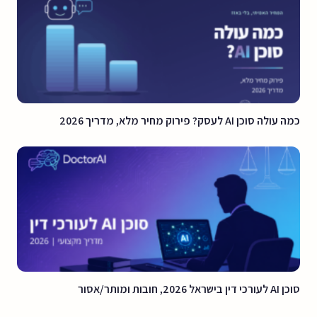
כמה עולה סוכן AI לעסק? פירוק מחיר מלא, מדריך 2026
סוכן AI לעורכי דין בישראל 2026, חובות ומותר/אסור