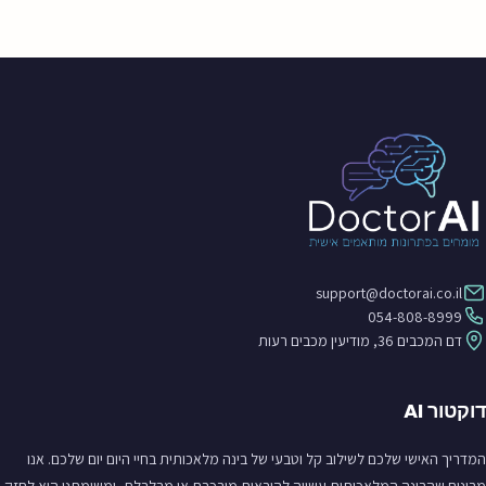
support@doctorai.co.il
054-808-8999
דם המכבים 36, מודיעין מכבים רעות
דוקטור AI
המדריך האישי שלכם לשילוב קל וטבעי של בינה מלאכותית בחיי היום יום שלכם. אנו