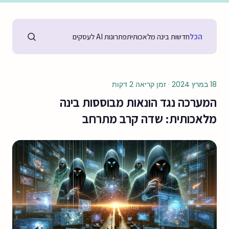
הכל
חדשות בינה מלאכותית
פתרונות AI לעסקים
18 במרץ 2024
·
זמן קריאה 2 דקות
המערכה נגד הונאות מבוססות בינה
מלאכותית: שדה קרב מתרחב