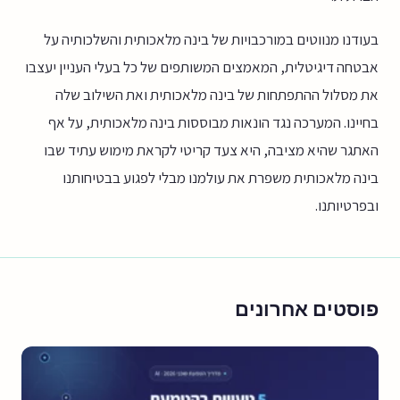
בעודנו מנווטים במורכבויות של בינה מלאכותית והשלכותיה על
אבטחה דיגיטלית, המאמצים המשותפים של כל בעלי העניין יעצבו
את מסלול ההתפתחות של בינה מלאכותית ואת השילוב שלה
בחיינו. המערכה נגד הונאות מבוססות בינה מלאכותית, על אף
האתגר שהיא מציבה, היא צעד קריטי לקראת מימוש עתיד שבו
בינה מלאכותית משפרת את עולמנו מבלי לפגוע בבטיחותנו
ובפרטיותנו.
פוסטים אחרונים