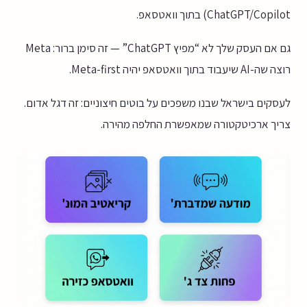
ChatGPT/Copilot) בתוך וואטסאפ.
גם אם העסק שלך לא “מפיץ ChatGPT” — זה סימן ברור: Meta
רוצה שה-AI שיעבוד בתוך וואטסאפ יהיה Meta-first.
לעסקים בישראל שבנו משפכים על בוטים חיצוניים: זה דגל אדום.
צריך ארכיטקטורה שמאפשרת החלפה מהירה.