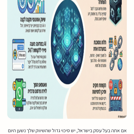
אם אתה בעל עסק בישראל, יש סיכוי גדול שהשיווק שלך נשען היום