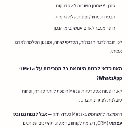
סוכן AI שנותן תשובות לא מדויקות
הבטחות מחיר/זמינות שלא קיימות
חוסר מעבר לאדם אנושי בזמן הנכון
לכן חובה להגדיר גבולות, תסריטי שיחה, ומנגנון הסלמה לאדם
אמיתי.
האם כדאי לבנות היום את כל המכירות על Meta ו-
WhatsApp?
לא. זו טעות אסטרטגית. Meta הופכת ליותר סגורה, ופחות
סובלנית לפתרונות צד ג’.
ההמלצה: להשתמש ב-Meta כערוץ חזק —
אבל לבנות גם נכס
עצמאי
(CRM, רשימת לקוחות, דאטה, תהליכים שניתנים