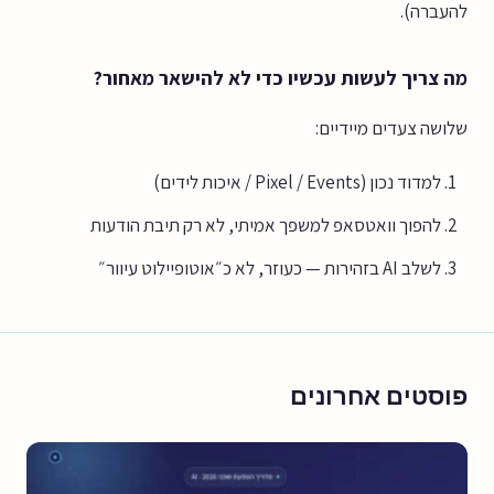
להעברה).
מה צריך לעשות עכשיו כדי לא להישאר מאחור?
שלושה צעדים מיידיים:
למדוד נכון (Pixel / Events / איכות לידים)
להפוך וואטסאפ למשפך אמיתי, לא רק תיבת הודעות
לשלב AI בזהירות — כעוזר, לא כ״אוטופיילוט עיוור״
פוסטים אחרונים