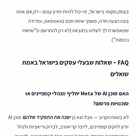
בעסק מקומי בישראל, זה יכול להיות יתרון עצום –
רק אם
אתה
בונה הצעה חדה, משפך שיחה חכם בוואטסאפ, ומדידה
שמאפשרת לך לשלוט בתוצאה (לא רק להתרשם מ”שיחות
נכנסות”).
FAQ – שאלות שבעלי עסקים בישראל באמת
שואלים
האם סוכן AI של Meta יחליף מנהלי קמפיינים או
סוכנויות פרסום?
לא בטווח הקרוב — אבל הוא כן
ישנה את התפקיד שלהם
. סוכן AI
יודע להקים קמפיינים, לייצר קריאטיב, לבדוק וריאציות ולנהל