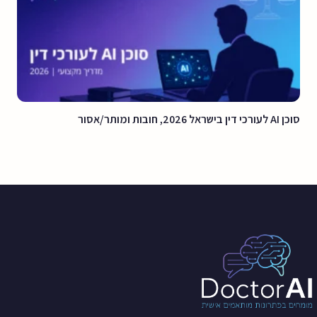
סוכן AI לעורכי דין בישראל 2026, חובות ומותר/אסור