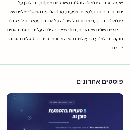
שימוש אתי בטכנולוגיה והגנות משפטיות איתנות כדי להגן על
יחידים, במיוחד תלמידים פגיעים, מפני הנזקים הפוטנציאליים של
טכנולוגיה רבת עוצמה זו. ככל שבינה מלאכותית ממשיכה להשתלב
בהיבטים שונים של החיים, חיוני שיישומה ינחה על ידי מסגרת אתית
חזקה כדי למנוע התעללויות כאלה ולטפח סביבה דיגיטלית בטוחה
לכולם.
פוסטים אחרונים