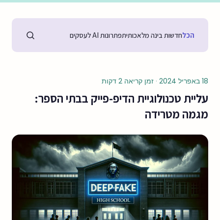
הכל
חדשות בינה מלאכותית
פתרונות AI לעסקים
18 באפריל 2024
·
זמן קריאה 2 דקות
עליית טכנולוגיית הדיפ-פייק בבתי הספר:
מגמה מטרידה