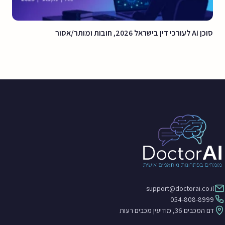
סוכן AI לעורכי דין בישראל 2026, חובות ומותר/אסור
support@doctorai.co.il
054-808-8999
דם המכבים 36, מודיעין מכבים רעות