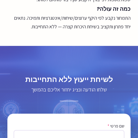
כמה זה עולה?
התמחור נקבע לפי היקף ערוצים/שיחות/אינטגרציות ותמיכה. נתאים
יחד פתרון ותקציב בשיחת היכרות קצרה — ללא התחייבות.
לשיחת ייעוץ ללא התחייבות
שלחו הודעה ונציג יחזור אליכם בהמשך
שם פרטי
*