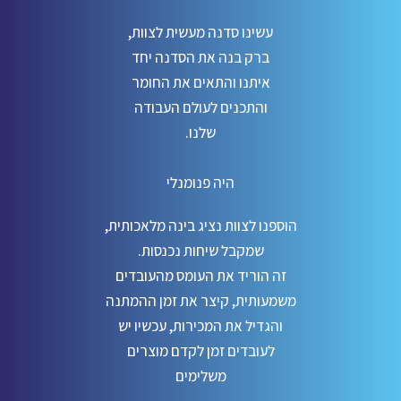
עשינו סדנה מעשית לצוות,
ברק בנה את הסדנה יחד
איתנו והתאים את החומר
והתכנים לעולם העבודה
שלנו.
היה פנומנלי
הוספנו לצוות נציג בינה מלאכותית,
שמקבל שיחות נכנסות.
זה הוריד את העומס מהעובדים
משמעותית, קיצר את זמן ההמתנה
והגדיל את המכירות, עכשיו יש
לעובדים זמן לקדם מוצרים
משלימים