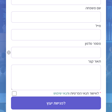
שם משפחה
מייל
מספר טלפון
תאור קצר
*
לאישור תנאי הפרטיות ו
תנאי שימוש
לפגישת יעוץ