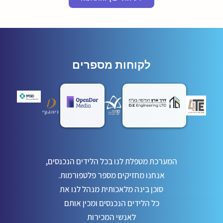
לקוחות מספרים
המערכת מטפלת לנו בכל הלידים הנכנסים,
אנחנו מחזיקים מספר פלטפורמות.
סוכן בינה מלאכותית מנהל לנו את
כל הלידים הנכנסים ומכין אותם
לאנשי המכירות