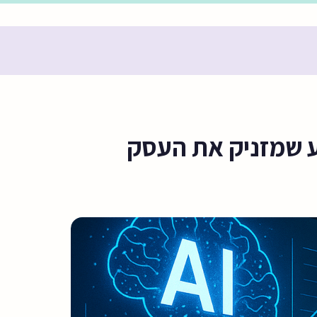
ע שמזניק את העסק