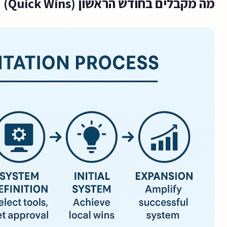
מה מקבלים בחודש הראשון (Quick Wins)