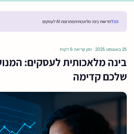
הכל
חדשות בינה מלאכותית
פתרונות AI לעסקים
25 באוגוסט 2025
·
זמן קריאה 6 דקות
בינה מלאכותית לעסקים: המנו
שלכם קדימה