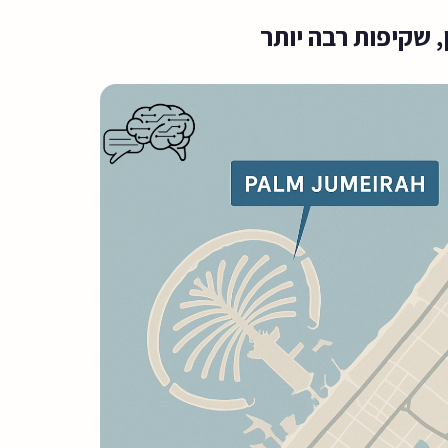
, שקיפות רבה יותר