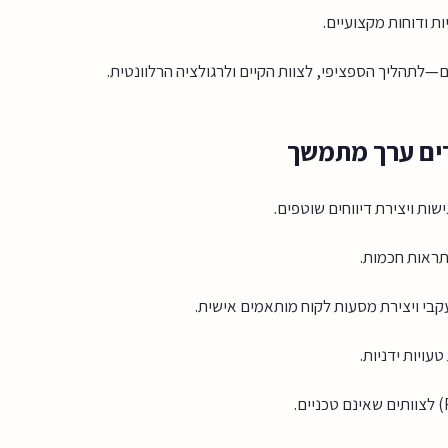
ות ודוחות מקצועיים.
—לתהליך הספציפי, לצוות הקיים ולרגולציה הרלוונטית.
ים ערך מתמשך
ישות ויצירת דיווחים שוטפים.
ויות ידניות.