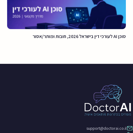
סוכן AI לעורכי דין בישראל 2026, חובות ומותר/אסור
support@doctorai.co.il