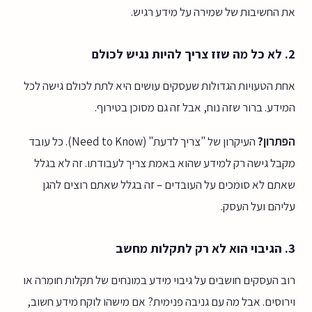
את החשיבות של שמירה על מידע רגיש.
2. לא כל מה שזז צריך להיות נגיש לכולם
אחת הטעויות הגדולות שעסקים עושים היא לתת לכולם גישה לכל
המידע. ברור שזה נוח, אבל זה גם מסוכן בטירוף.
הפתרון?
העיקרון של "צריך לדעת" (Need to Know). כל עובד
מקבל גישה רק למידע שהוא באמת צריך לעבודתו. זה לא בגלל
שאתם לא סומכים על העובדים – זה בגלל שאתם רוצים להגן
עליהם ועל העסק.
3. הגיבוי הוא לא רק לתקלות מחשב
רוב העסקים חושבים על גיבוי מידע במונחים של תקלות חומרה או
וירוסים. אבל מה עם גניבה פנימית? אם מישהו לוקח מידע חשוב,