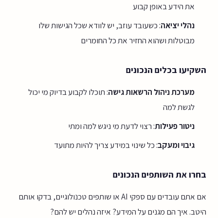
את הידע באופן קבוע
נהלי יציאה
: כשעובד עוזב, יש לוודא שכל הגישות שלו
מבוטלות ושהוא החזיר את כל החומרים
השקיעו בכלים הנכונים
מערכת ניהול הרשאות גישה
: תוכלו לקבוע בדיוק מי יכול
לגשת למה
ניטור פעילות
: רצוי לדעת מי ניגש למה ומתי
גיבוי ומעקב
: כל שינוי במידע צריך להיות מתועד
בחרו את השותפים הנכונים
אם אתם עובדים עם ספקי AI או שותפים טכנולוגיים, בדקו אותם
היטב. איך הם מגנים על המידע? איזה נהלים יש להם?