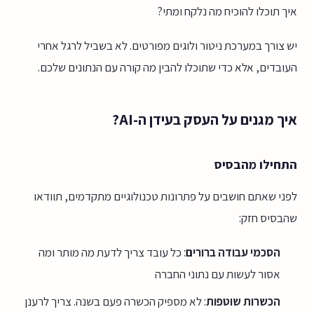
איך תוכלו להוכיח מה נלקח ומתי?
יש צורך במערכת ניטור ולוגים מפורטים. לא בשביל לרגל אחרי
העובדים, אלא כדי שתוכלו להבין מה קורה עם הנתונים שלכם.
איך מגנים על העסק בעידן ה-AI?
התחילו מהבסיס
לפני שאתם חושבים על פתרונות טכנולוגיים מתקדמים, תוודאו
שהבסיס חזק:
הסכמי עבודה ברורים
: כל עובד צריך לדעת מה מותר ומה
אסור לעשות עם נתוני החברה
הכשרות שוטפות
: לא מספיק הכשרה פעם בשנה. צריך לרענן