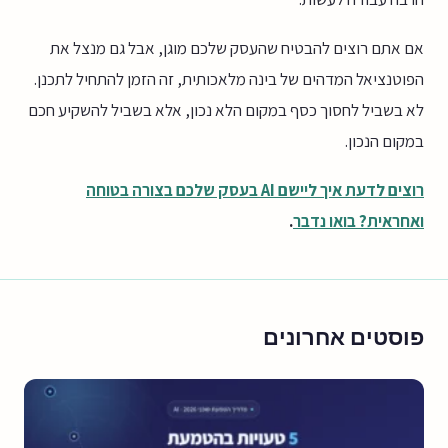
אם אתם רוצים להבטיח שהעסק שלכם מוגן, אבל גם מנצל את
הפוטנציאל המדהים של בינה מלאכותית, זה הזמן להתחיל לתכנן.
לא בשביל לחסוך כסף במקום הלא נכון, אלא בשביל להשקיע חכם
במקום הנכון.
רוצים לדעת איך ליישם AI בעסק שלכם בצורה בטוחה
ואחראית?
בואו נדבר
.
פוסטים אחרונים