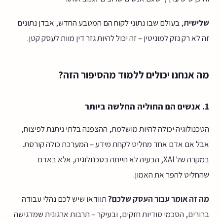
שלישית
, בעולם שבו נתוני לקוח הם המטבע החדש, אבדן נתונים
זה לא רק נזק למוניטין – זה יכול להיות גזר דין מוות לעסק קטן.
מה אנחנו יכולים ללמוד מהסיפור הזה?
1. אנשים הם החוליה החלשה ביותר
הטכנולוגיה יכולה להיות מושלמת, ההצפנה בלתי ניתנת לפיצוח,
אבל אם אדם אחד מחליט לקחת מידע – המערכת כולה קורסת.
במקרה של XAI, הבעיה לא הייתה בטכנולוגיה, אלא באדם
שהחליט להפר את האמון.
מה זה אומר עבור העסק שלכם?
תוודאו שיש לכם נהלי עבודה
ברורים, הסכמי סודיות חזקים, ובעיקר – תרבות ארגונית שמדגישה