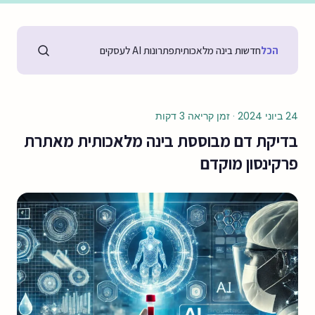
הכל
חדשות בינה מלאכותית
פתרונות AI לעסקים
24 ביוני 2024
·
זמן קריאה 3 דקות
בדיקת דם מבוססת בינה מלאכותית מאתרת
פרקינסון מוקדם