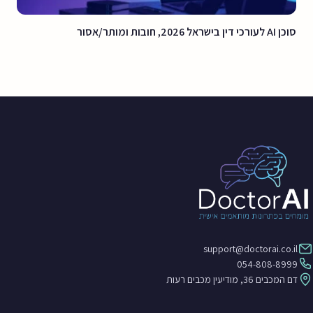
סוכן AI לעורכי דין בישראל 2026, חובות ומותר/אסור
support@doctorai.co.il
054-808-8999
דם המכבים 36, מודיעין מכבים רעות