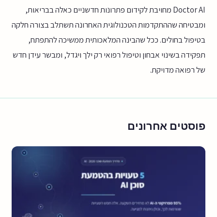
Doctor AI מחויבת לקידום פתרונות חדשניים כאלה בבריאות,
ומבטיחה שההתקדמות הטכנולוגית האחרונה תשתלב בצורה חלקה
בטיפול בחולים. ככל שהבינה המלאכותית ממשיכה להתפתח,
תפקידה בשינוי אבחון וטיפול רפואי רק ילך ויגדל, ומבשר עידן חדש
של רפואה מדויקת.
פוסטים אחרונים