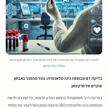
דוגמת דם במעבדה עם טכנולוגיה של בינה מלאכותית לאבחון מוקדם של
מחלת הפרקינסון
בדיקת דם מבוססת בינה מלאכותית: צעד מהפכני באבחון
מוקדם של פרקינסון
בפריצת דרך משמעותית בתחום המדע הרפואי, בדיקת דם חדשה
מבוססת בינה מלאכותית (AI) הראתה פוטנציאל לאתר את מחלת