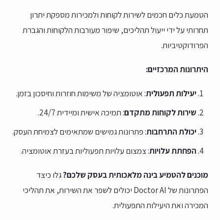
הטמעת כלים חכמים לשירות לקוחות ולמכירות מספקת יתרון
תחרותי על ידי ייעול תהליכים, שיפור מעורבות הלקוחות והגברת
הפרודוקטיביות.
היתרונות המרכזיים:
יעילות תפעולית
: אוטומציה של משימות חוזרות וחיסכון בזמן.
שירות לקוחות מתקדם
: תמיכה אישית ומיידית 24/7.
יכולת התרחבות
: פתרונות גמישים שמתאימים לצמיחת העסק.
הפחתת עלויות
: צמצום עלויות תפעוליות בעזרת אוטומציה.
מוכנים להטמיע בינה מלאכותית בעסק שלכם?
גלו כיצד
הפתרונות של Doctor AI יכולים לשפר את השירות, את תהליכי
המכירה ואת היעילות התפעולית.