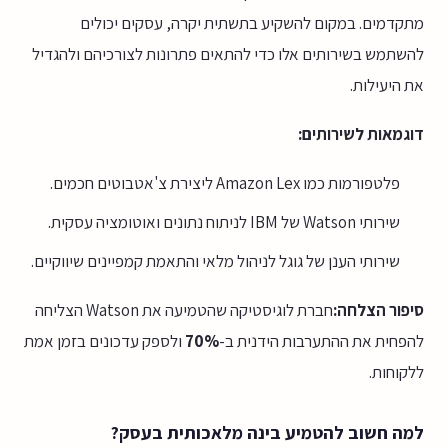
מתקדמים. במקום להשקיע בתשתית יקרה, עסקים יכולים
להשתמש בשירותים אלו כדי להתאים פתרונות לצורכיהם ולהגדיל
את היעילות.
דוגמאות לשירותים:
פלטפורמות כמו Amazon Lex ליצירת צ'אטבוטים חכמים.
שירותי Watson של IBM לניתוח נתונים ואוטומציה עסקית.
שירותי הענן של גוגל לניהול מלאי והתאמת קמפיינים שיווקיים.
סיפור הצלחה:
חברת לוגיסטיקה שהטמיעה את Watson הצליחה
להפחית את ההתערבות הידנית ב-
70%
ולספק עדכונים בזמן אמת
ללקוחות.
למה חשוב להטמיע בינה מלאכותית בעסק?