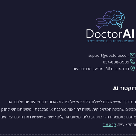
support@doctorai.co.il
054-808-8999
דם המכבים 36, מודיעין מכבים רעות
דוקטור AI
המדריך האישי שלכם לשילוב קל וטבעי של בינה מלאכותית בחיי היום יום שלכם. אנו
מבינים שהבינה המלאכותית עשויה להיראות מורכבת או מבלבלת, ומשימתנו היא לחזק
אתכם באמצעות הדרכות AI, כלים ומשאבי AI קלים לשימוש שיעשירו את חייכם האישיים
והמקצועיים.
קרא עוד