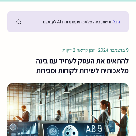
הכל
חדשות בינה מלאכותית
פתרונות AI לעסקים
9 בדצמבר 2024
·
זמן קריאה 2 דקות
להתאים את העסק לעתיד עם בינה
מלאכותית לשירות לקוחות ומכירות