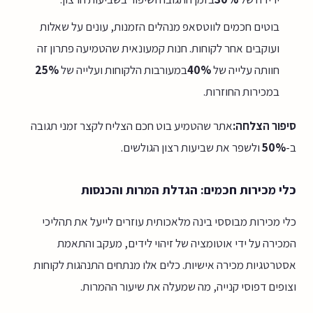
בוטים חכמים לווטסאפ מנהלים הזמנות, עונים על שאלות
ועוקבים אחר לקוחות. חנות קמעונאית שהטמיעה פתרון זה
חוותה עלייה של
40%
במעורבות הלקוחות ועלייה של
25%
במכירות החוזרות.
סיפור הצלחה:
אתר שהטמיע בוט חכם הצליח לקצר זמני תגובה
ב-
50%
ולשפר את שביעות רצון הגולשים.
כלי מכירות חכמים: הגדלת המרות והכנסות
כלי מכירות מבוססי בינה מלאכותית עוזרים לייעל את תהליכי
המכירה על ידי אוטומציה של זיהוי לידים, מעקב והתאמת
אסטרטגיות מכירה אישיות. כלים אלו מנתחים התנהגות לקוחות
וצופים דפוסי קנייה, מה שמעלה את שיעור ההמרות.