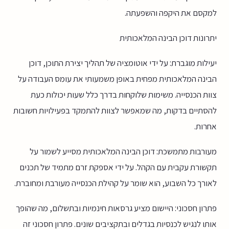
למקסם את היקפה והשפעתה.
יתרונות דוכן הבינה המלאכותית
יעילות מוגברת: על ידי אוטומציה של תהליך יצירת התוכן, דוכן
הבינה המלאכותית מפחית באופן משמעותי את עומס העבודה על
צוות הכנסייה. משימות שלוקחות בדרך כלל שעות יכולות כעת
להסתיים בדקות, מה שמאפשר לצוות להתמקד בפעילויות חשובות
אחרות.
מעורבות מתמשכת: דוכן הבינה המלאכותית מסייע לשמור על
תקשורת עקבית עם הקהל. על ידי אספקת זרם מתמיד של תכנים
לאורך כל השבוע, הוא שומר על קהילת הכנסייה מעורבת ומחוברת.
פתרון חסכוני: היישום מציע גרסאות חינמיות ובתשלום, מה שהופך
אותו לנגיש לכנסיות בגדלים ובתקציבים שונים. פתרון חסכוני זה