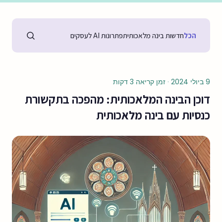
הכל
חדשות בינה מלאכותית
פתרונות AI לעסקים
9 ביולי 2024
·
זמן קריאה 3 דקות
דוכן הבינה המלאכותית: מהפכה בתקשורת
כנסיות עם בינה מלאכותית