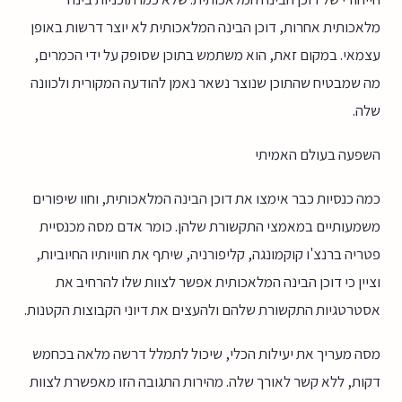
מלאכותית אחרות, דוכן הבינה המלאכותית לא יוצר דרשות באופן
עצמאי. במקום זאת, הוא משתמש בתוכן שסופק על ידי הכמרים,
מה שמבטיח שהתוכן שנוצר נשאר נאמן להודעה המקורית ולכוונה
שלה.
השפעה בעולם האמיתי
כמה כנסיות כבר אימצו את דוכן הבינה המלאכותית, וחוו שיפורים
משמעותיים במאמצי התקשורת שלהן. כומר אדם מסה מכנסיית
פטריה ברנצ'ו קוקמונגה, קליפורניה, שיתף את חוויותיו החיוביות,
וציין כי דוכן הבינה המלאכותית אפשר לצוות שלו להרחיב את
אסטרטגיות התקשורת שלהם ולהעצים את דיוני הקבוצות הקטנות.
מסה מעריך את יעילות הכלי, שיכול לתמלל דרשה מלאה בכחמש
דקות, ללא קשר לאורך שלה. מהירות התגובה הזו מאפשרת לצוות