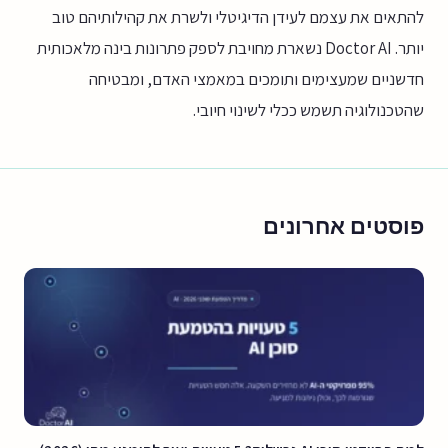
להתאים את עצמם לעידן הדיגיטלי ולשרת את קהילותיהם טוב
יותר. Doctor AI נשארת מחויבת לספק פתרונות בינה מלאכותית
חדשניים שמעצימים ותומכים במאמצי האדם, ומבטיחה
שהטכנולוגיה תשמש ככלי לשינוי חיובי.
פוסטים אחרונים