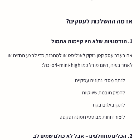
אז מה ההשלכות לעסקים?
1. הזדמנויות שלא היו קיימות אתמול
אם בעבר עסק קטן נזקק לאנליסט או למתכנת כדי לבצע תחזית או
לאתר בעיה, היום מודל כמו o4-mini-high יכול:
לנתח מסדי נתונים עסקיים
להפיק תובנות שיווקיות
לתקן באגים בקוד
ליצור דוחות מבוססי תמונה וטקסט
2. הכלים מתחלפים – אבל לא כולם שמים לב