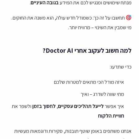
מנתח שימושים ומנגיש לכם את המידע
בגובה העיניים
.
תחשבו על זה כך: כשמודל חדש עולה, הוא משנה את החוקים.
מי שמבין את השינוי – מרוויח יותר.
למה חשוב לעקוב אחרי Doctor AI?
כדי שתדעו:
איזה מודל הכי מתאים למטרות שלכם
מתי שווה לשדרג – ואיך
איך אפשר
לייעל תהליכים עסקיים
,
לחסוך בזמן
ולשפר את
חוויית הלקוח
אנחנו משתפים באופן שוטף תובנות, סקירות ודוגמאות מעשיות