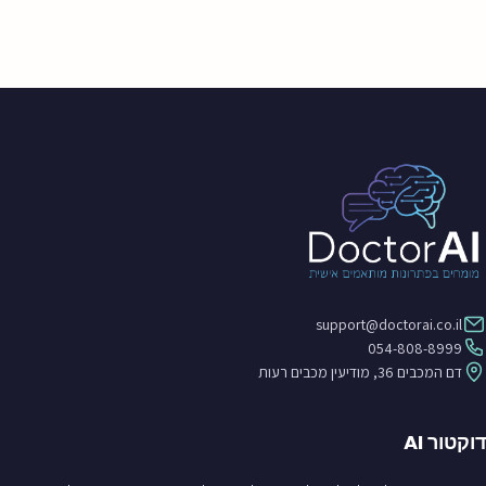
support@doctorai.co.il
054-808-8999
דם המכבים 36, מודיעין מכבים רעות
דוקטור AI