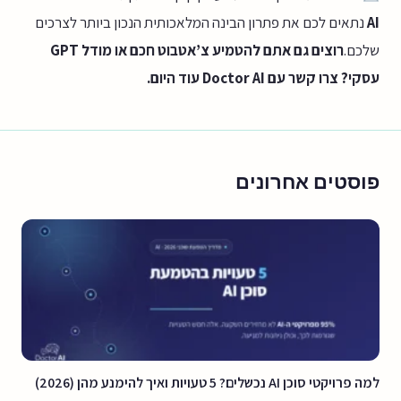
AI
נתאים לכם את פתרון הבינה המלאכותית הנכון ביותר לצרכים
שלכם.
רוצים גם אתם להטמיע צ’אטבוט חכם או מודל GPT
עסקי? צרו קשר עם Doctor AI עוד היום.
פוסטים אחרונים
למה פרויקטי סוכן AI נכשלים? 5 טעויות ואיך להימנע מהן (2026)