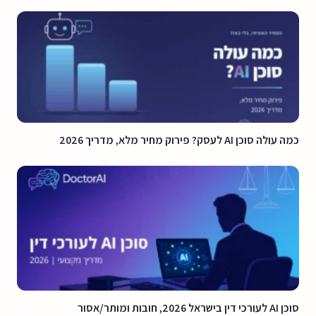
כמה עולה סוכן AI לעסק? פירוק מחיר מלא, מדריך 2026
סוכן AI לעורכי דין בישראל 2026, חובות ומותר/אסור