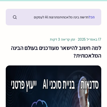
הכל
חדשות בינה מלאכותית
פתרונות AI לעסקים
17 באפריל 2025
·
זמן קריאה 3 דקות
למה חשוב להישאר מעודכנים בעולם הבינה
המלאכותית?