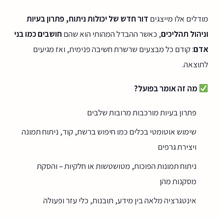
מודלים אלו מייצגים
דור חדש של יכולות ניתוח, פתרון בעיות
וניהול תהליכים
, כאשר ההבדל המהותי הוא שהם
חושבים כמו בני
אדם
: קודם כל מבצעים שרשרת חשיבה פנימית, ואז מגיעים
לתוצאה.
מה זה אומר בפועל?
פתרון בעיות מורכבות מרובות שלבים
שימוש אוטומטי בכלים כמו חיפוש ברשת, קוד, ניתוח תמונה
ויצירת גרפים
ניתוח תמונות הפוכות, מטושטשות או חלקיות – והסקת
מסקנות מהן
אינטגרציה מלאה בין מידע, תובנות, כלי עזר ופעולה