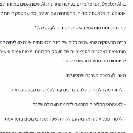
ב-Doctor AI, אנו מתמחים בפיתוח פת
אוטומטיות אלא גם לומדות ומתפתחות עם העסק, מה שמספק חוויות לקו
למה פתרונות מותאמים אישית חשובים לעסק שלך?
רבים מהעסקים שמיישמים כלים של בינה מלאכותית אינם מצליחים למצ
מותאמים לאתגרים הספציפיים
שפותחות הזדמנויות חדשות לשיפור.
תארו לעצמכם מערכת שמסוגלת:
– לחזות מה הלקוחות שלכם צריכים עוד לפני שהם מבקשים זאת.
– לאוטומט תהליכים בהתאם לזרימת העבודה שלכם.
– ללמוד מכל אינטראקציה עם לקוח ולשפר את הביצועים בזמן אמת.