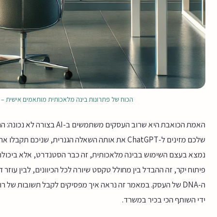
הכוח של פתרונות בינה מלאכותית מותאמים אישית – שדרגו
האמת הכואבת היא שרוב העסקים 
פיתוח יקר, זה ההבדל בין מחולל טקסט שיורה לכל הכיוונים, לבין עוזר
ה-DNA של העסק. במאמר זה נראה איך מפסיקים לקבל תשובות של ר
ידי השותף הכי בכיר במשרד.