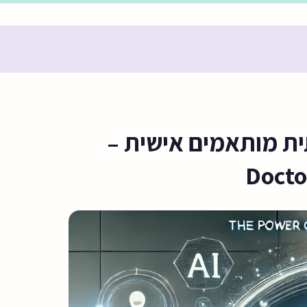
ית מותאמים אישית –