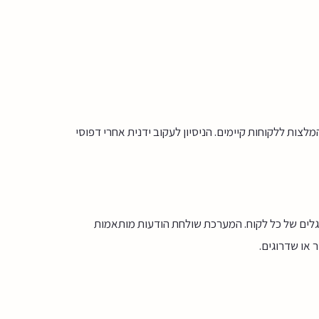
צות ללקוחות קיימים. הניסיון לעקוב ידנית אחרי דפוסי
ית הרכישות וההרגלים של כל לקוח. המערכת שולחת הודעות מותאמות
 או שדרוגים.