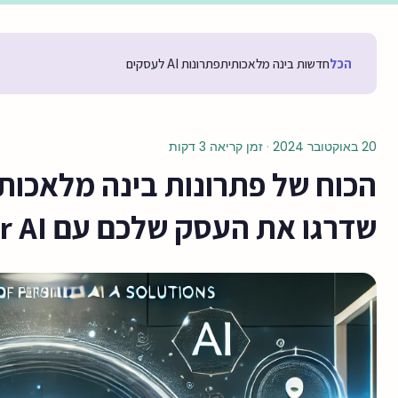
הכל
חדשות בינה מלאכותית
פתרונות AI לעסקים
20 באוקטובר 2024
·
זמן קריאה 3 דקות
הכוח של פתרונות בינה מלאכות
שדרגו את העסק שלכם עם Doctor AI