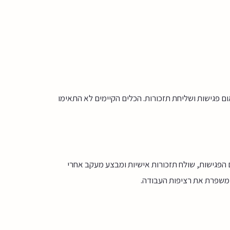
ם פגישות ושליחת תזכורות. הכלים הקיימים לא התאימו
הפגישות, שולח תזכורות אישיות ומבצע מעקב אחרי